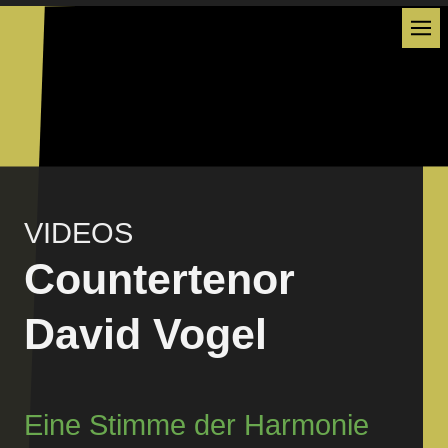
VIDEOS
Countertenor
David Vogel
Eine Stimme der Harmonie