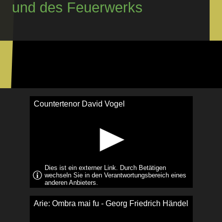
und des Feuerwerks
Countertenor David Vogel
Dies ist ein externer Link. Durch Betätigen
wechseln Sie in den Verantwortungsbereich eines
anderen Anbieters.
Arie: Ombra mai fu - Georg Friedrich Händel